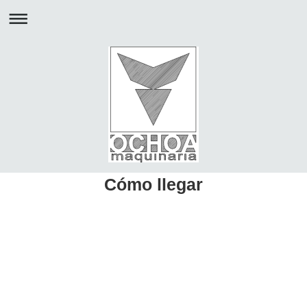
Cómo llegar