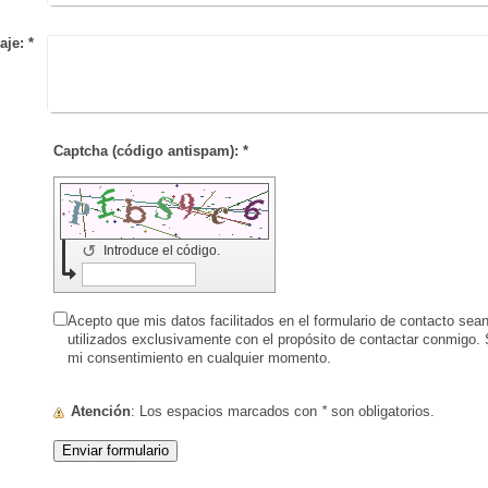
aje:
*
Captcha (código antispam): *
↺
Introduce el código.
Acepto que mis datos facilitados en el formulario de contacto sea
utilizados exclusivamente con el propósito de contactar conmigo.
mi consentimiento en cualquier momento.
Atención
: Los espacios marcados con
*
son obligatorios.