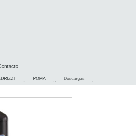
Contacto
EDRIZZI
POMA
Descargas